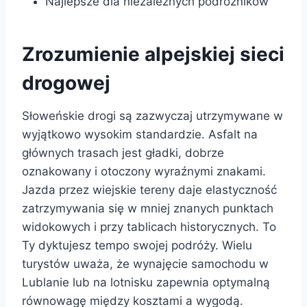
Najlepsze dla niezależnych podróżników
Zrozumienie alpejskiej sieci
drogowej
Słoweńskie drogi są zazwyczaj utrzymywane w
wyjątkowo wysokim standardzie. Asfalt na
głównych trasach jest gładki, dobrze
oznakowany i otoczony wyraźnymi znakami.
Jazda przez wiejskie tereny daje elastyczność
zatrzymywania się w mniej znanych punktach
widokowych i przy tablicach historycznych. To
Ty dyktujesz tempo swojej podróży. Wielu
turystów uważa, że wynajęcie samochodu w
Lublanie lub na lotnisku zapewnia optymalną
równowagę między kosztami a wygodą.