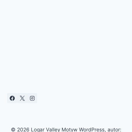
© 2026 Logar Valley Motyw WordPress, autor: