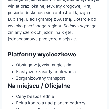
winiet oraz lokalnej etykiety drogowej. Kraj
posiada doskonałą sieć autostrad łączącą
Lublanę, Bled i granicę z Austrią. Dotarcie do
wysoko położonego regionu Solčava wymaga
zmiany szerokich jezdni na kręte,
jednopasmowe przełęcze alpejskie.
Platformy wycieczkowe
Obsługa w języku angielskim
Elastyczne zasady anulowania
Zorganizowany transport
Na miejscu / Oficjalne
Ceny bezpośrednie
Pełna kontrola nad planem podróży