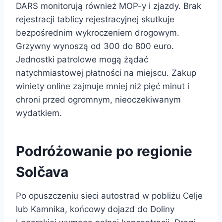
DARS monitorują również MOP-y i zjazdy. Brak
rejestracji tablicy rejestracyjnej skutkuje
bezpośrednim wykroczeniem drogowym.
Grzywny wynoszą od 300 do 800 euro.
Jednostki patrolowe mogą żądać
natychmiastowej płatności na miejscu. Zakup
winiety online zajmuje mniej niż pięć minut i
chroni przed ogromnym, nieoczekiwanym
wydatkiem.
Podróżowanie po regionie
Solčava
Po opuszczeniu sieci autostrad w pobliżu Celje
lub Kamnika, końcowy dojazd do Doliny