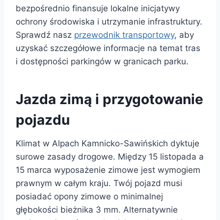
bezpośrednio finansuje lokalne inicjatywy
ochrony środowiska i utrzymanie infrastruktury.
Sprawdź nasz
przewodnik transportowy
, aby
uzyskać szczegółowe informacje na temat tras
i dostępności parkingów w granicach parku.
Jazda zimą i przygotowanie
pojazdu
Klimat w Alpach Kamnicko-Sawińskich dyktuje
surowe zasady drogowe. Między 15 listopada a
15 marca wyposażenie zimowe jest wymogiem
prawnym w całym kraju. Twój pojazd musi
posiadać opony zimowe o minimalnej
głębokości bieżnika 3 mm. Alternatywnie