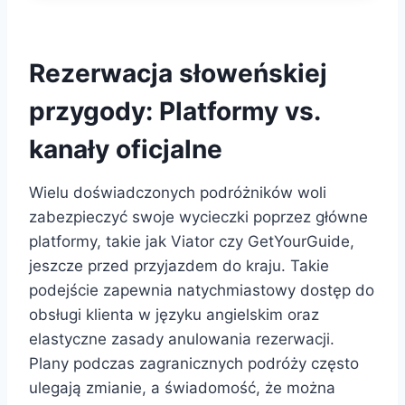
Rezerwacja słoweńskiej
przygody: Platformy vs.
kanały oficjalne
Wielu doświadczonych podróżników woli
zabezpieczyć swoje wycieczki poprzez główne
platformy, takie jak Viator czy GetYourGuide,
jeszcze przed przyjazdem do kraju. Takie
podejście zapewnia natychmiastowy dostęp do
obsługi klienta w języku angielskim oraz
elastyczne zasady anulowania rezerwacji.
Plany podczas zagranicznych podróży często
ulegają zmianie, a świadomość, że można