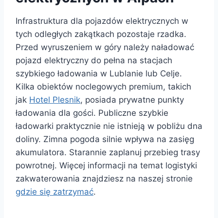
Infrastruktura dla pojazdów elektrycznych w
tych odległych zakątkach pozostaje rzadka.
Przed wyruszeniem w góry należy naładować
pojazd elektryczny do pełna na stacjach
szybkiego ładowania w Lublanie lub Celje.
Kilka obiektów noclegowych premium, takich
jak
Hotel Plesnik
, posiada prywatne punkty
ładowania dla gości. Publiczne szybkie
ładowarki praktycznie nie istnieją w pobliżu dna
doliny. Zimna pogoda silnie wpływa na zasięg
akumulatora. Starannie zaplanuj przebieg trasy
powrotnej. Więcej informacji na temat logistyki
zakwaterowania znajdziesz na naszej stronie
gdzie się zatrzymać
.