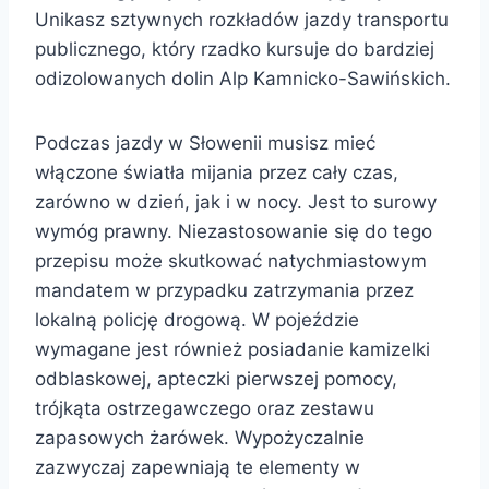
Unikasz sztywnych rozkładów jazdy transportu
publicznego, który rzadko kursuje do bardziej
odizolowanych dolin Alp Kamnicko-Sawińskich.
Podczas jazdy w Słowenii musisz mieć
włączone światła mijania przez cały czas,
zarówno w dzień, jak i w nocy. Jest to surowy
wymóg prawny. Niezastosowanie się do tego
przepisu może skutkować natychmiastowym
mandatem w przypadku zatrzymania przez
lokalną policję drogową. W pojeździe
wymagane jest również posiadanie kamizelki
odblaskowej, apteczki pierwszej pomocy,
trójkąta ostrzegawczego oraz zestawu
zapasowych żarówek. Wypożyczalnie
zazwyczaj zapewniają te elementy w