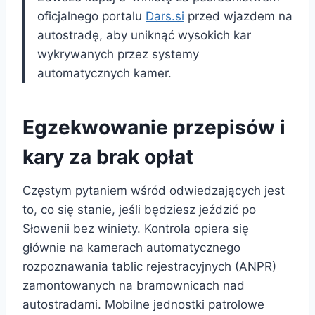
oficjalnego portalu
Dars.si
przed wjazdem na
autostradę, aby uniknąć wysokich kar
wykrywanych przez systemy
automatycznych kamer.
Egzekwowanie przepisów i
kary za brak opłat
Częstym pytaniem wśród odwiedzających jest
to, co się stanie, jeśli będziesz jeździć po
Słowenii bez winiety. Kontrola opiera się
głównie na kamerach automatycznego
rozpoznawania tablic rejestracyjnych (ANPR)
zamontowanych na bramownicach nad
autostradami. Mobilne jednostki patrolowe