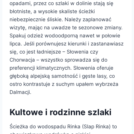
opadami, przez co szlaki w dolinie stają się
błotniste, a wysokie skaliste ścieżki
niebezpiecznie śliskie. Należy zaplanować
wizytę, mając na uwadze te sezonowe zmiany.
Spakuj odzież wodoodporną nawet w połowie
lipca. Jeśli porównujesz kierunki i zastanawiasz
się, co jest ładniejsze – Słowenia czy
Chorwacja – wszystko sprowadza się do
preferencji klimatycznych. Słowenia oferuje
głęboką alpejską samotność i gęste lasy, co
ostro kontrastuje z suchym upałem wybrzeża
Dalmacji.
Kultowe i rodzinne szlaki
Ścieżka do wodospadu Rinka (Slap Rinka) to