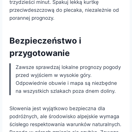
trzydzieści minut. Spakuj lekką kurtkę
przeciwdeszczową do plecaka, niezależnie od
porannej prognozy.
Bezpieczeństwo i
przygotowanie
Zawsze sprawdzaj lokalne prognozy pogody
przed wyjściem w wysokie góry.
Odpowiednie obuwie i mapa są niezbędne
na wszystkich szlakach poza dnem doliny.
Słowenia jest wyjątkowo bezpieczna dla
podróżnych, ale środowisko alpejskie wymaga
ścisłego respektowania warunków naturalnych.