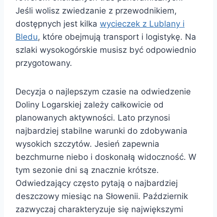
Jeśli wolisz zwiedzanie z przewodnikiem,
dostępnych jest kilka
wycieczek z Lublany i
Bledu
, które obejmują transport i logistykę. Na
szlaki wysokogórskie musisz być odpowiednio
przygotowany.
Decyzja o najlepszym czasie na odwiedzenie
Doliny Logarskiej zależy całkowicie od
planowanych aktywności. Lato przynosi
najbardziej stabilne warunki do zdobywania
wysokich szczytów. Jesień zapewnia
bezchmurne niebo i doskonałą widoczność. W
tym sezonie dni są znacznie krótsze.
Odwiedzający często pytają o najbardziej
deszczowy miesiąc na Słowenii. Październik
zazwyczaj charakteryzuje się największymi