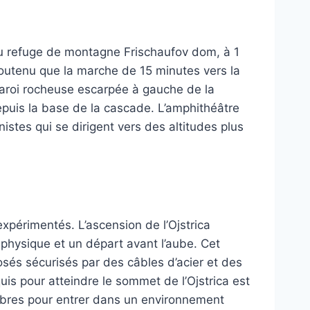
 au refuge de montagne Frischaufov dom, à 1
soutenu que la marche de 15 minutes vers la
aroi rocheuse escarpée à gauche de la
epuis la base de la cascade. L’amphithéâtre
stes qui se dirigent vers des altitudes plus
xpérimentés. L’ascension de l’Ojstrica
physique et un départ avant l’aube. Cet
sés sécurisés par des câbles d’acier et des
quis pour atteindre le sommet de l’Ojstrica est
arbres pour entrer dans un environnement