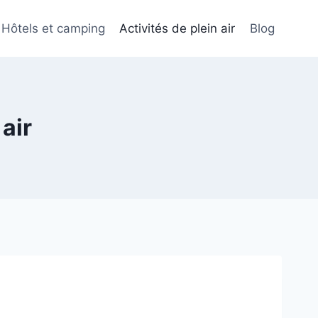
Hôtels et camping
Activités de plein air
Blog
air