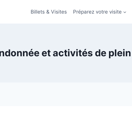
Billets & Visites
Préparez votre visite
ndonnée et activités de plein 