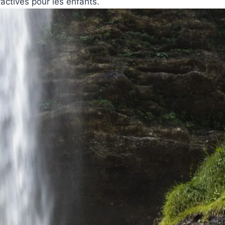
actives pour les enfants.