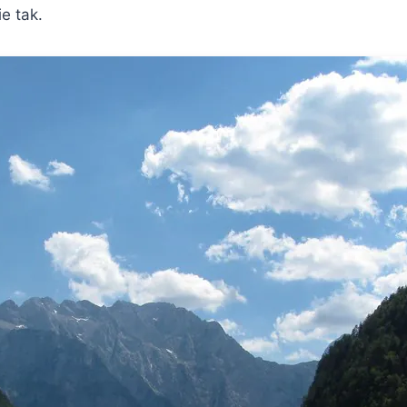
e tak.