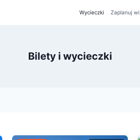
Wycieczki
Zaplanuj wi
Bilety i wycieczki