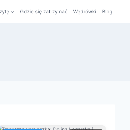
zytę
Gdzie się zatrzymać
Wędrówki
Blog