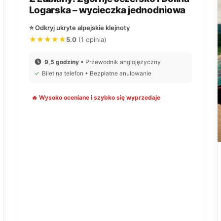
Logarska – wycieczka jednodniowa
⭐ Odkryj ukryte alpejskie klejnoty
★★★★★
5.0
(1 opinia)
9,5 godziny
• Przewodnik anglojęzyczny
✓
Bilet na telefon • Bezpłatne anulowanie
🔥 Wysoko oceniane i szybko się wyprzedaje