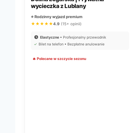
wycieczka z Lublany
⭐ Rodzinny wyjazd premium
★★★★★
4.9
(15+ opinii)
Elastyczne
• Profesjonalny przewodnik
✓
Bilet na telefon • Bezpłatne anulowanie
🔥 Polecane w szczycie sezonu