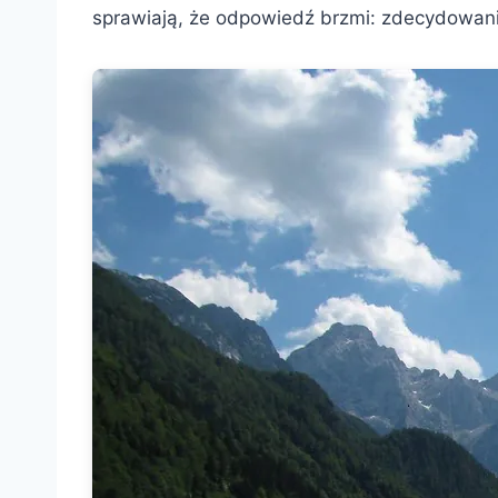
sprawiają, że odpowiedź brzmi: zdecydowani