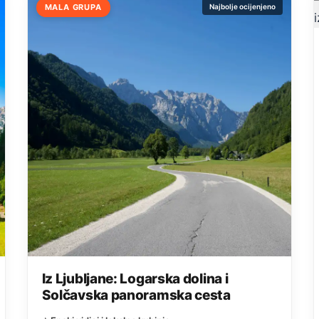
MALA GRUPA
Najbolje ocijenjeno
Iz Ljubljane: Logarska dolina i
Solčavska panoramska cesta