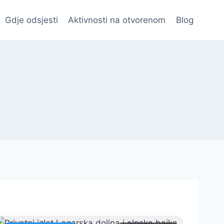
Gdje odsjesti
Aktivnosti na otvorenom
Blog