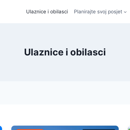
Ulaznice i obilasci
Planirajte svoj posjet
Ulaznice i obilasci