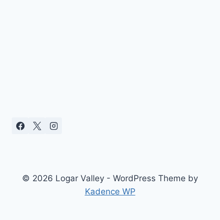
© 2026 Logar Valley - WordPress Theme by
Kadence WP