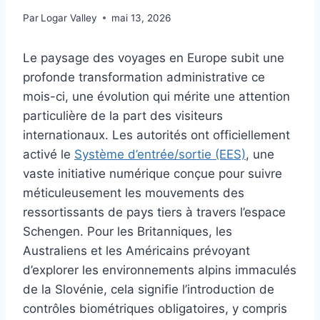
Par
Logar Valley
mai 13, 2026
Le paysage des voyages en Europe subit une
profonde transformation administrative ce
mois-ci, une évolution qui mérite une attention
particulière de la part des visiteurs
internationaux. Les autorités ont officiellement
activé le
Système d’entrée/sortie (EES)
, une
vaste initiative numérique conçue pour suivre
méticuleusement les mouvements des
ressortissants de pays tiers à travers l’espace
Schengen. Pour les Britanniques, les
Australiens et les Américains prévoyant
d’explorer les environnements alpins immaculés
de la Slovénie, cela signifie l’introduction de
contrôles biométriques obligatoires, y compris