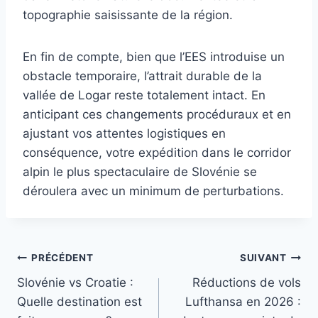
topographie saisissante de la région.
En fin de compte, bien que l’EES introduise un
obstacle temporaire, l’attrait durable de la
vallée de Logar reste totalement intact. En
anticipant ces changements procéduraux et en
ajustant vos attentes logistiques en
conséquence, votre expédition dans le corridor
alpin le plus spectaculaire de Slovénie se
déroulera avec un minimum de perturbations.
Navigation
PRÉCÉDENT
SUIVANT
Slovénie vs Croatie :
Réductions de vols
de
Quelle destination est
Lufthansa en 2026 :