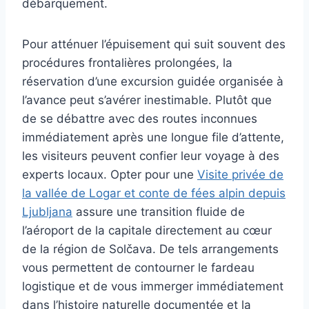
débarquement.
Pour atténuer l’épuisement qui suit souvent des
procédures frontalières prolongées, la
réservation d’une excursion guidée organisée à
l’avance peut s’avérer inestimable. Plutôt que
de se débattre avec des routes inconnues
immédiatement après une longue file d’attente,
les visiteurs peuvent confier leur voyage à des
experts locaux. Opter pour une
Visite privée de
la vallée de Logar et conte de fées alpin depuis
Ljubljana
assure une transition fluide de
l’aéroport de la capitale directement au cœur
de la région de Solčava. De tels arrangements
vous permettent de contourner le fardeau
logistique et de vous immerger immédiatement
dans l’histoire naturelle documentée et la