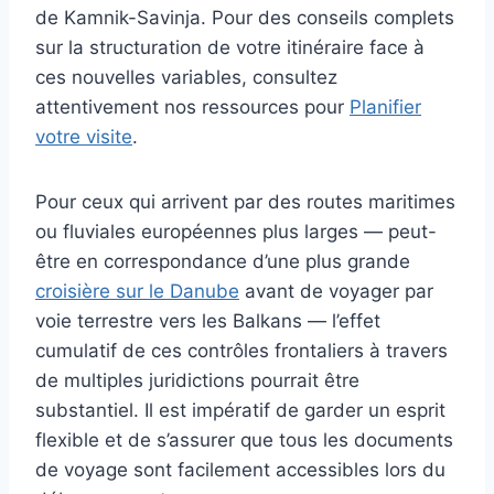
de Kamnik-Savinja. Pour des conseils complets
sur la structuration de votre itinéraire face à
ces nouvelles variables, consultez
attentivement nos ressources pour
Planifier
votre visite
.
Pour ceux qui arrivent par des routes maritimes
ou fluviales européennes plus larges — peut-
être en correspondance d’une plus grande
croisière sur le Danube
avant de voyager par
voie terrestre vers les Balkans — l’effet
cumulatif de ces contrôles frontaliers à travers
de multiples juridictions pourrait être
substantiel. Il est impératif de garder un esprit
flexible et de s’assurer que tous les documents
de voyage sont facilement accessibles lors du