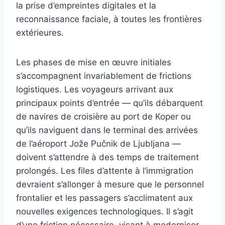
la prise d’empreintes digitales et la
reconnaissance faciale, à toutes les frontières
extérieures.
Les phases de mise en œuvre initiales
s’accompagnent invariablement de frictions
logistiques. Les voyageurs arrivant aux
principaux points d’entrée — qu’ils débarquent
de navires de croisière au port de Koper ou
qu’ils naviguent dans le terminal des arrivées
de l’aéroport Jože Pučnik de Ljubljana —
doivent s’attendre à des temps de traitement
prolongés. Les files d’attente à l’immigration
devraient s’allonger à mesure que le personnel
frontalier et les passagers s’acclimatent aux
nouvelles exigences technologiques. Il s’agit
d’une friction nécessaire, visant à moderniser