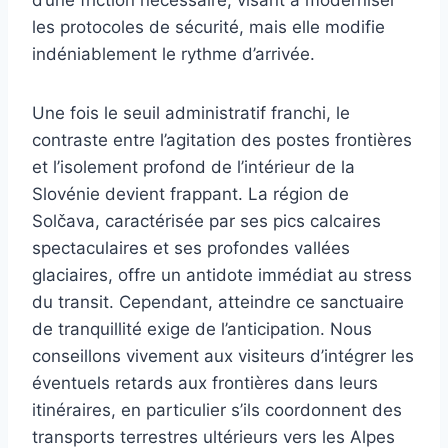
les protocoles de sécurité, mais elle modifie
indéniablement le rythme d’arrivée.
Une fois le seuil administratif franchi, le
contraste entre l’agitation des postes frontières
et l’isolement profond de l’intérieur de la
Slovénie devient frappant. La région de
Solčava, caractérisée par ses pics calcaires
spectaculaires et ses profondes vallées
glaciaires, offre un antidote immédiat au stress
du transit. Cependant, atteindre ce sanctuaire
de tranquillité exige de l’anticipation. Nous
conseillons vivement aux visiteurs d’intégrer les
éventuels retards aux frontières dans leurs
itinéraires, en particulier s’ils coordonnent des
transports terrestres ultérieurs vers les Alpes