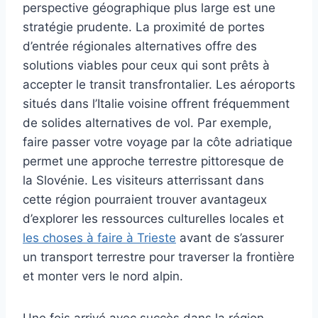
perspective géographique plus large est une
stratégie prudente. La proximité de portes
d’entrée régionales alternatives offre des
solutions viables pour ceux qui sont prêts à
accepter le transit transfrontalier. Les aéroports
situés dans l’Italie voisine offrent fréquemment
de solides alternatives de vol. Par exemple,
faire passer votre voyage par la côte adriatique
permet une approche terrestre pittoresque de
la Slovénie. Les visiteurs atterrissant dans
cette région pourraient trouver avantageux
d’explorer les ressources culturelles locales et
les choses à faire à Trieste
avant de s’assurer
un transport terrestre pour traverser la frontière
et monter vers le nord alpin.
Une fois arrivé avec succès dans la région,