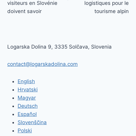
visiteurs en Slovénie
logistiques pour le
doivent savoir
tourisme alpin
Logarska Dolina 9, 3335 Solčava, Slovenia
contact@logarskadolina.com
English
Hrvatski
Magyar
Deutsch
Español
Slovenščina
Polski