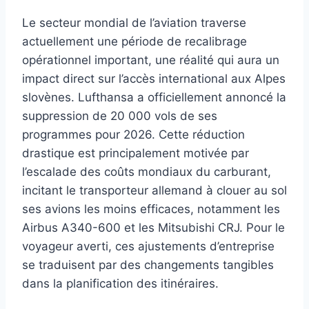
Le secteur mondial de l’aviation traverse
actuellement une période de recalibrage
opérationnel important, une réalité qui aura un
impact direct sur l’accès international aux Alpes
slovènes. Lufthansa a officiellement annoncé la
suppression de 20 000 vols de ses
programmes pour 2026. Cette réduction
drastique est principalement motivée par
l’escalade des coûts mondiaux du carburant,
incitant le transporteur allemand à clouer au sol
ses avions les moins efficaces, notamment les
Airbus A340-600 et les Mitsubishi CRJ. Pour le
voyageur averti, ces ajustements d’entreprise
se traduisent par des changements tangibles
dans la planification des itinéraires.