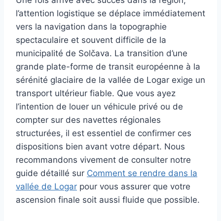
l’attention logistique se déplace immédiatement
vers la navigation dans la topographie
spectaculaire et souvent difficile de la
municipalité de Solčava. La transition d’une
grande plate-forme de transit européenne à la
sérénité glaciaire de la vallée de Logar exige un
transport ultérieur fiable. Que vous ayez
l’intention de louer un véhicule privé ou de
compter sur des navettes régionales
structurées, il est essentiel de confirmer ces
dispositions bien avant votre départ. Nous
recommandons vivement de consulter notre
guide détaillé sur
Comment se rendre dans la
vallée de Logar
pour vous assurer que votre
ascension finale soit aussi fluide que possible.