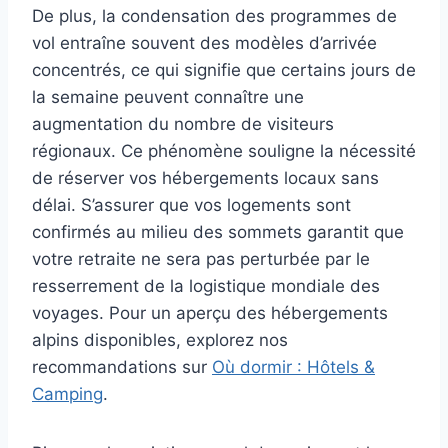
De plus, la condensation des programmes de
vol entraîne souvent des modèles d’arrivée
concentrés, ce qui signifie que certains jours de
la semaine peuvent connaître une
augmentation du nombre de visiteurs
régionaux. Ce phénomène souligne la nécessité
de réserver vos hébergements locaux sans
délai. S’assurer que vos logements sont
confirmés au milieu des sommets garantit que
votre retraite ne sera pas perturbée par le
resserrement de la logistique mondiale des
voyages. Pour un aperçu des hébergements
alpins disponibles, explorez nos
recommandations sur
Où dormir : Hôtels &
Camping
.