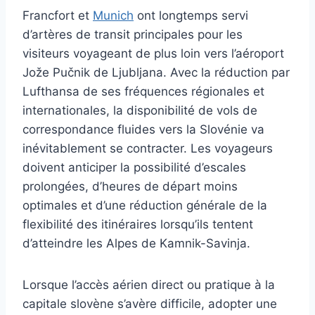
Francfort et
Munich
ont longtemps servi
d’artères de transit principales pour les
visiteurs voyageant de plus loin vers l’aéroport
Jože Pučnik de Ljubljana. Avec la réduction par
Lufthansa de ses fréquences régionales et
internationales, la disponibilité de vols de
correspondance fluides vers la Slovénie va
inévitablement se contracter. Les voyageurs
doivent anticiper la possibilité d’escales
prolongées, d’heures de départ moins
optimales et d’une réduction générale de la
flexibilité des itinéraires lorsqu’ils tentent
d’atteindre les Alpes de Kamnik-Savinja.
Lorsque l’accès aérien direct ou pratique à la
capitale slovène s’avère difficile, adopter une