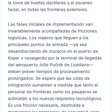
la toma de huellas dactilares y el escaneo
facial, en todas las fronteras exteriores.
Las fases iniciales de implementación van
invariablemente acompañadas de fricciones
logísticas. Los viajeros que lleguen a los
principales puntos de entrada —ya sea
desembarcando de cruceros en el puerto de
Koper o navegando por la terminal de llegadas
del aeropuerto Jože Pučnik de Liubliana—
deben prever tiempos de procesamiento
prolongados. Se espera que las colas de
inmigración aumenten a medida que tanto el
personal de fronteras como los pasajeros se
aclimatan a los nuevos requisitos tecnológicos.
Es una fricción necesaria, destinada a
modernizar los protocolos de seguridad, pero