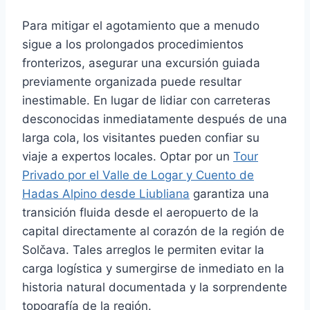
Para mitigar el agotamiento que a menudo
sigue a los prolongados procedimientos
fronterizos, asegurar una excursión guiada
previamente organizada puede resultar
inestimable. En lugar de lidiar con carreteras
desconocidas inmediatamente después de una
larga cola, los visitantes pueden confiar su
viaje a expertos locales. Optar por un
Tour
Privado por el Valle de Logar y Cuento de
Hadas Alpino desde Liubliana
garantiza una
transición fluida desde el aeropuerto de la
capital directamente al corazón de la región de
Solčava. Tales arreglos le permiten evitar la
carga logística y sumergirse de inmediato en la
historia natural documentada y la sorprendente
topografía de la región.