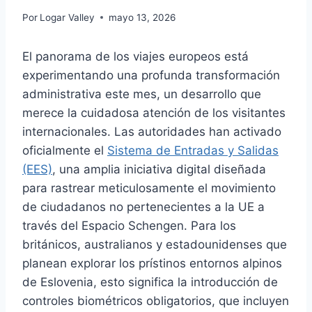
Por
Logar Valley
mayo 13, 2026
El panorama de los viajes europeos está
experimentando una profunda transformación
administrativa este mes, un desarrollo que
merece la cuidadosa atención de los visitantes
internacionales. Las autoridades han activado
oficialmente el
Sistema de Entradas y Salidas
(EES)
, una amplia iniciativa digital diseñada
para rastrear meticulosamente el movimiento
de ciudadanos no pertenecientes a la UE a
través del Espacio Schengen. Para los
británicos, australianos y estadounidenses que
planean explorar los prístinos entornos alpinos
de Eslovenia, esto significa la introducción de
controles biométricos obligatorios, que incluyen