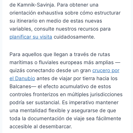
de Kamnik-Savinja. Para obtener una
orientación exhaustiva sobre cómo estructurar
su itinerario en medio de estas nuevas
variables, consulte nuestros recursos para
planificar su visita
cuidadosamente.
Para aquellos que llegan a través de rutas
marítimas o fluviales europeas más amplias —
quizás conectando desde un gran
crucero por
el Danubio
antes de viajar por tierra hacia los
Balcanes— el efecto acumulativo de estos
controles fronterizos en múltiples jurisdicciones
podría ser sustancial. Es imperativo mantener
una mentalidad flexible y asegurarse de que
toda la documentación de viaje sea fácilmente
accesible al desembarcar.