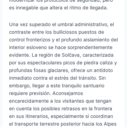
es innegable que altera el ritmo de llegada.
Una vez superado el umbral administrativo, el
contraste entre los bulliciosos puestos de
control fronterizos y el profundo aislamiento del
interior esloveno se hace sorprendentemente
evidente. La región de Solčava, caracterizada
por sus espectaculares picos de piedra caliza y
profundas fosas glaciares, ofrece un antídoto
inmediato contra el estrés del tránsito. Sin
embargo, llegar a este tranquilo santuario
requiere previsión. Aconsejamos
encarecidamente a los visitantes que tengan
en cuenta los posibles retrasos en la frontera
en sus itinerarios, especialmente si coordinan
el transporte terrestre posterior hacia los Alpes