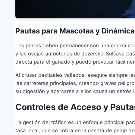
Pautas para Mascotas y Dinámica 
Los perros deben permanecer con una correa cort
y las ovejas autóctonas de Jezersko-Solčava pas
directa para el ganado y puede provocar fácilmen
Al cruzar pastizales vallados, asegure siempre 
las carreteras principales, creando graves peligro
su digestión y acercarse a ellos causa un estrés 
Controles de Acceso y Pauta
La gestión del tráfico es un enfoque principal pa
tasa local, que se cobra en la caseta de peaje de