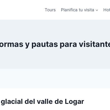
Tours
Planifica tu visita
Hot
ormas y pautas para visitant
glacial del valle de Logar