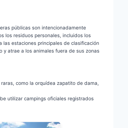
peleras públicas son intencionadamente
os los residuos personales, incluidos los
las estaciones principales de clasificación
lo y atrae a los animales fuera de sus zonas
s raras, como la orquídea zapatito de dama,
e utilizar campings oficiales registrados