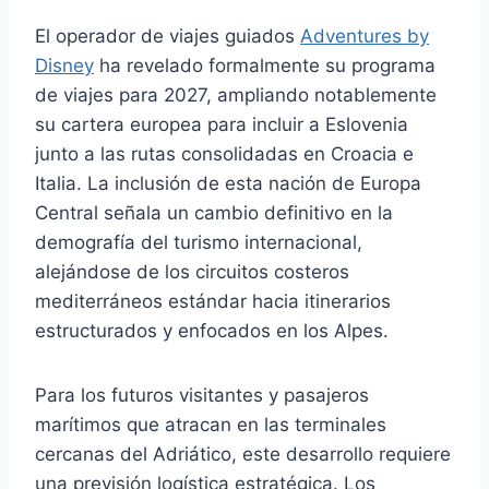
El operador de viajes guiados
Adventures by
Disney
ha revelado formalmente su programa
de viajes para 2027, ampliando notablemente
su cartera europea para incluir a Eslovenia
junto a las rutas consolidadas en Croacia e
Italia. La inclusión de esta nación de Europa
Central señala un cambio definitivo en la
demografía del turismo internacional,
alejándose de los circuitos costeros
mediterráneos estándar hacia itinerarios
estructurados y enfocados en los Alpes.
Para los futuros visitantes y pasajeros
marítimos que atracan en las terminales
cercanas del Adriático, este desarrollo requiere
una previsión logística estratégica. Los