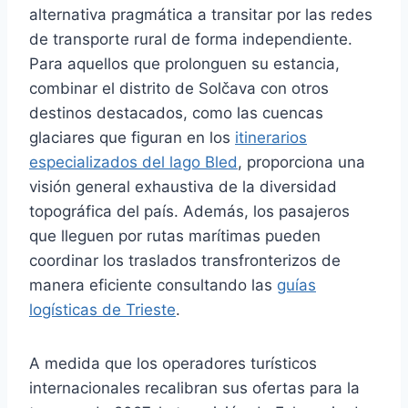
alternativa pragmática a transitar por las redes
de transporte rural de forma independiente.
Para aquellos que prolonguen su estancia,
combinar el distrito de Solčava con otros
destinos destacados, como las cuencas
glaciares que figuran en los
itinerarios
especializados del lago Bled
, proporciona una
visión general exhaustiva de la diversidad
topográfica del país. Además, los pasajeros
que lleguen por rutas marítimas pueden
coordinar los traslados transfronterizos de
manera eficiente consultando las
guías
logísticas de Trieste
.
A medida que los operadores turísticos
internacionales recalibran sus ofertas para la