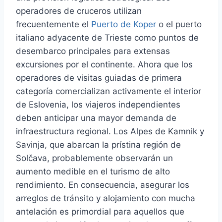
operadores de cruceros utilizan
frecuentemente el
Puerto de Koper
o el puerto
italiano adyacente de Trieste como puntos de
desembarco principales para extensas
excursiones por el continente. Ahora que los
operadores de visitas guiadas de primera
categoría comercializan activamente el interior
de Eslovenia, los viajeros independientes
deben anticipar una mayor demanda de
infraestructura regional. Los Alpes de Kamnik y
Savinja, que abarcan la prístina región de
Solčava, probablemente observarán un
aumento medible en el turismo de alto
rendimiento. En consecuencia, asegurar los
arreglos de tránsito y alojamiento con mucha
antelación es primordial para aquellos que