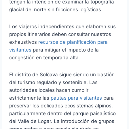
tengan la intención de examinar la topografía
glacial del norte sin fricciones logísticas.
Los viajeros independientes que elaboren sus
propios itinerarios deben consultar nuestros
exhaustivos
recursos de planificación para
visitantes
para mitigar el impacto de la
congestión en temporada alta.
El distrito de Solčava sigue siendo un bastión
del turismo regulado y sostenible. Las
autoridades locales hacen cumplir
estrictamente las
pautas para visitantes
para
preservar los delicados ecosistemas alpinos,
particularmente dentro del parque paisajístico
del Valle de Logar. La introducción de grupos
organizados a gran escala sin duda se