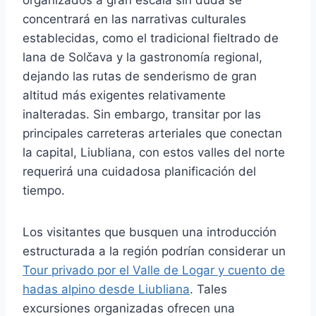
concentrará en las narrativas culturales
establecidas, como el tradicional fieltrado de
lana de Solčava y la gastronomía regional,
dejando las rutas de senderismo de gran
altitud más exigentes relativamente
inalteradas. Sin embargo, transitar por las
principales carreteras arteriales que conectan
la capital, Liubliana, con estos valles del norte
requerirá una cuidadosa planificación del
tiempo.
Los visitantes que busquen una introducción
estructurada a la región podrían considerar un
Tour privado por el Valle de Logar y cuento de
hadas alpino desde Liubliana
. Tales
excursiones organizadas ofrecen una