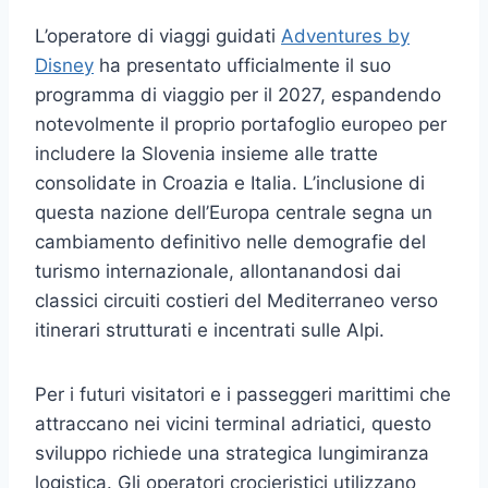
L’operatore di viaggi guidati
Adventures by
Disney
ha presentato ufficialmente il suo
programma di viaggio per il 2027, espandendo
notevolmente il proprio portafoglio europeo per
includere la Slovenia insieme alle tratte
consolidate in Croazia e Italia. L’inclusione di
questa nazione dell’Europa centrale segna un
cambiamento definitivo nelle demografie del
turismo internazionale, allontanandosi dai
classici circuiti costieri del Mediterraneo verso
itinerari strutturati e incentrati sulle Alpi.
Per i futuri visitatori e i passeggeri marittimi che
attraccano nei vicini terminal adriatici, questo
sviluppo richiede una strategica lungimiranza
logistica. Gli operatori crocieristici utilizzano