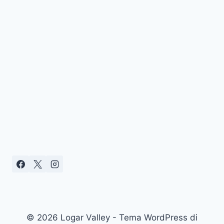
© 2026 Logar Valley - Tema WordPress di