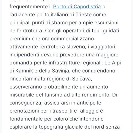
frequentemente il
Porto di Capodistria
o
l’adiacente porto italiano di Trieste come
principali punti di sbarco per ampie escursioni
nell’entroterra. Con gli operatori di tour guidati
premium che ora commercializzano
attivamente l’entroterra sloveno, i viaggiatori
indipendenti devono prevedere una maggiore
domanda per le infrastrutture regionali. Le Alpi
di Kamnik e della Savinja, che comprendono
l’incontaminata regione di Solčava,
osserveranno probabilmente un aumento
misurabile del turismo ad alto rendimento. Di
conseguenza, assicurarsi in anticipo le
prenotazioni per i trasporti e l’alloggio è
fondamentale per coloro che intendono
esplorare la topografia glaciale del nord senza