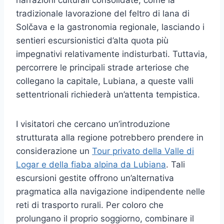
tradizionale lavorazione del feltro di lana di
Solčava e la gastronomia regionale, lasciando i
sentieri escursionistici d’alta quota più
impegnativi relativamente indisturbati. Tuttavia,
percorrere le principali strade arteriose che
collegano la capitale, Lubiana, a queste valli
settentrionali richiederà un’attenta tempistica.
I visitatori che cercano un’introduzione
strutturata alla regione potrebbero prendere in
considerazione un
Tour privato della Valle di
Logar e della fiaba alpina da Lubiana
. Tali
escursioni gestite offrono un’alternativa
pragmatica alla navigazione indipendente nelle
reti di trasporto rurali. Per coloro che
prolungano il proprio soggiorno, combinare il