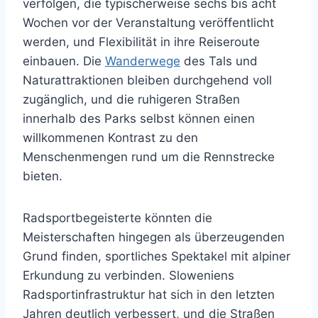
verfolgen, die typischerweise sechs bis acht
Wochen vor der Veranstaltung veröffentlicht
werden, und Flexibilität in ihre Reiseroute
einbauen. Die
Wanderwege
des Tals und
Naturattraktionen bleiben durchgehend voll
zugänglich, und die ruhigeren Straßen
innerhalb des Parks selbst können einen
willkommenen Kontrast zu den
Menschenmengen rund um die Rennstrecke
bieten.
Radsportbegeisterte könnten die
Meisterschaften hingegen als überzeugenden
Grund finden, sportliches Spektakel mit alpiner
Erkundung zu verbinden. Sloweniens
Radsportinfrastruktur hat sich in den letzten
Jahren deutlich verbessert, und die Straßen