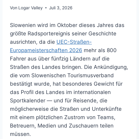
Von
Logar Valley
Juli 3, 2026
Slowenien wird im Oktober dieses Jahres das
größte Radsportereignis seiner Geschichte
ausrichten, da die
UEC-Straßen-
Europameisterschaften 2026
mehr als 800
Fahrer aus über fünfzig Ländern auf die
Straßen des Landes bringen. Die Ankündigung,
die vom Slowenischen Tourismusverband
bestätigt wurde, hat besonderes Gewicht für
das Profil des Landes im internationalen
Sportkalender — und für Reisende, die
möglicherweise die Straßen und Unterkünfte
mit einem plötzlichen Zustrom von Teams,
Betreuern, Medien und Zuschauern teilen
müssen.