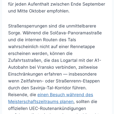
für jeden Aufenthalt zwischen Ende September
und Mitte Oktober empfohlen.
Straßensperrungen sind die unmittelbarere
Sorge. Während die Solčava-Panoramastraße
und die internen Routen des Tals
wahrscheinlich nicht auf einer Rennetappe
erscheinen werden, können die
Zufahrtsstraßen, die das Logartal mit der A1-
Autobahn bei Vransko verbinden, zeitweise
Einschränkungen erfahren — insbesondere
wenn Zeitfahren- oder Straßenrenn-Etappen
durch den Savinja-Tal-Korridor führen.
Reisende, die
einen Besuch während des
Meisterschaftszeitraums planen
, sollten die
offiziellen UEC-Routenankündigungen