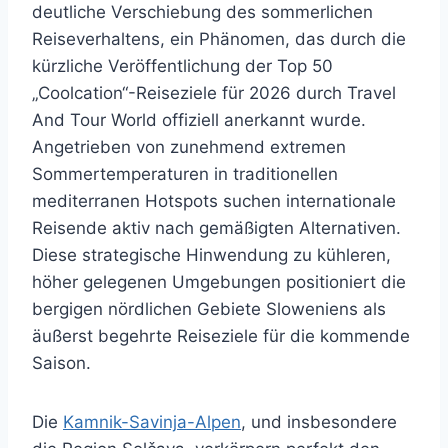
deutliche Verschiebung des sommerlichen
Reiseverhaltens, ein Phänomen, das durch die
kürzliche Veröffentlichung der Top 50
„Coolcation“-Reiseziele für 2026 durch Travel
And Tour World offiziell anerkannt wurde.
Angetrieben von zunehmend extremen
Sommertemperaturen in traditionellen
mediterranen Hotspots suchen internationale
Reisende aktiv nach gemäßigten Alternativen.
Diese strategische Hinwendung zu kühleren,
höher gelegenen Umgebungen positioniert die
bergigen nördlichen Gebiete Sloweniens als
äußerst begehrte Reiseziele für die kommende
Saison.
Die
Kamnik-Savinja-Alpen
, und insbesondere