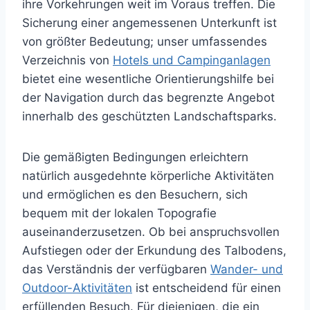
ihre Vorkehrungen weit im Voraus treffen. Die
Sicherung einer angemessenen Unterkunft ist
von größter Bedeutung; unser umfassendes
Verzeichnis von
Hotels und Campinganlagen
bietet eine wesentliche Orientierungshilfe bei
der Navigation durch das begrenzte Angebot
innerhalb des geschützten Landschaftsparks.
Die gemäßigten Bedingungen erleichtern
natürlich ausgedehnte körperliche Aktivitäten
und ermöglichen es den Besuchern, sich
bequem mit der lokalen Topografie
auseinanderzusetzen. Ob bei anspruchsvollen
Aufstiegen oder der Erkundung des Talbodens,
das Verständnis der verfügbaren
Wander- und
Outdoor-Aktivitäten
ist entscheidend für einen
erfüllenden Besuch. Für diejenigen, die ein