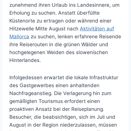
zunehmend ihren Urlaub ins Landesinnere, um
Erholung zu suchen. Anstatt überfüllte
Küstenorte zu ertragen oder während einer
Hitzewelle Mitte August nach
Aktivitäten auf
Mallorca
zu suchen, lenken erfahrene Reisende
ihre Reiserouten in die grünen Wälder und
hochgelegenen Weiden des slowenischen
Hinterlandes.
Infolgedessen erwartet die lokale Infrastruktur
des Gastgewerbes einen anhaltenden
Nachfrageanstieg. Die Verlagerung hin zum
gemäßigten Tourismus erfordert einen
proaktiven Ansatz bei der Reiseplanung.
Besucher, die beabsichtigen, sich im Juli und
August in der Region niederzulassen, müssen