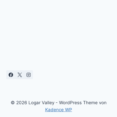
© 2026 Logar Valley - WordPress Theme von
Kadence WP