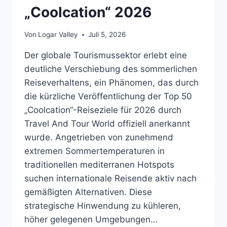
„Coolcation“ 2026
Von
Logar Valley
Juli 5, 2026
Der globale Tourismussektor erlebt eine
deutliche Verschiebung des sommerlichen
Reiseverhaltens, ein Phänomen, das durch
die kürzliche Veröffentlichung der Top 50
„Coolcation“-Reiseziele für 2026 durch
Travel And Tour World offiziell anerkannt
wurde. Angetrieben von zunehmend
extremen Sommertemperaturen in
traditionellen mediterranen Hotspots
suchen internationale Reisende aktiv nach
gemäßigten Alternativen. Diese
strategische Hinwendung zu kühleren,
höher gelegenen Umgebungen…