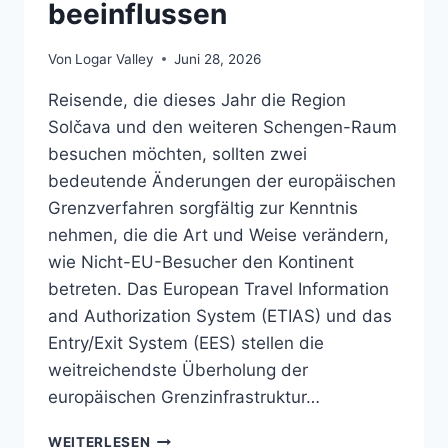
beeinflussen
Von
Logar Valley
Juni 28, 2026
Reisende, die dieses Jahr die Region
Solčava und den weiteren Schengen-Raum
besuchen möchten, sollten zwei
bedeutende Änderungen der europäischen
Grenzverfahren sorgfältig zur Kenntnis
nehmen, die die Art und Weise verändern,
wie Nicht-EU-Besucher den Kontinent
betreten. Das European Travel Information
and Authorization System (ETIAS) und das
Entry/Exit System (EES) stellen die
weitreichendste Überholung der
europäischen Grenzinfrastruktur…
AUF
WEITERLESEN