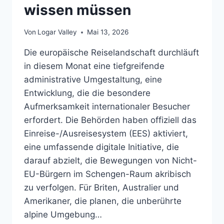
wissen müssen
Von
Logar Valley
Mai 13, 2026
Die europäische Reiselandschaft durchläuft
in diesem Monat eine tiefgreifende
administrative Umgestaltung, eine
Entwicklung, die die besondere
Aufmerksamkeit internationaler Besucher
erfordert. Die Behörden haben offiziell das
Einreise-/Ausreisesystem (EES) aktiviert,
eine umfassende digitale Initiative, die
darauf abzielt, die Bewegungen von Nicht-
EU-Bürgern im Schengen-Raum akribisch
zu verfolgen. Für Briten, Australier und
Amerikaner, die planen, die unberührte
alpine Umgebung…