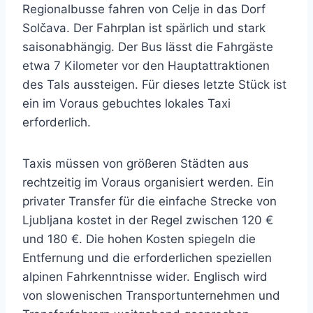
Regionalbusse fahren von Celje in das Dorf
Solčava. Der Fahrplan ist spärlich und stark
saisonabhängig. Der Bus lässt die Fahrgäste
etwa 7 Kilometer vor den Hauptattraktionen
des Tals aussteigen. Für dieses letzte Stück ist
ein im Voraus gebuchtes lokales Taxi
erforderlich.
Taxis müssen von größeren Städten aus
rechtzeitig im Voraus organisiert werden. Ein
privater Transfer für die einfache Strecke von
Ljubljana kostet in der Regel zwischen 120 €
und 180 €. Die hohen Kosten spiegeln die
Entfernung und die erforderlichen speziellen
alpinen Fahrkenntnisse wider. Englisch wird
von slowenischen Transportunternehmen und