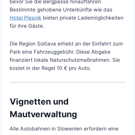
bevor Sie die Bergpässe hinauffahren.
Bestimmte gehobene Unterkünfte wie das
Hotel Plesnik
bieten private Lademöglichkeiten
für ihre Gäste.
Die Region Solčava erhebt an der Einfahrt zum
Park eine Fahrzeuggebühr. Diese Abgabe
finanziert lokale Naturschutzmaßnahmen. Sie
kostet in der Regel 10 € pro Auto.
Vignetten und
Mautverwaltung
Alle Autobahnen in Slowenien erfordern eine