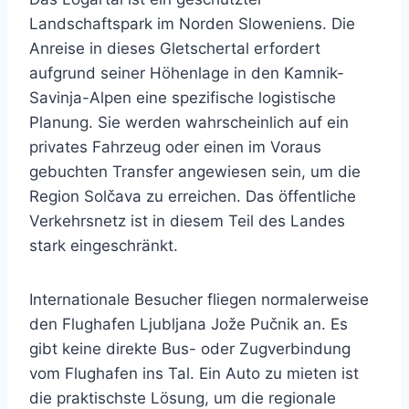
Landschaftspark im Norden Sloweniens. Die
Anreise in dieses Gletschertal erfordert
aufgrund seiner Höhenlage in den Kamnik-
Savinja-Alpen eine spezifische logistische
Planung. Sie werden wahrscheinlich auf ein
privates Fahrzeug oder einen im Voraus
gebuchten Transfer angewiesen sein, um die
Region Solčava zu erreichen. Das öffentliche
Verkehrsnetz ist in diesem Teil des Landes
stark eingeschränkt.
Internationale Besucher fliegen normalerweise
den Flughafen Ljubljana Jože Pučnik an. Es
gibt keine direkte Bus- oder Zugverbindung
vom Flughafen ins Tal. Ein Auto zu mieten ist
die praktischste Lösung, um die regionale