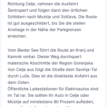
Richtung Celje, nehmen die Ausfahrt
Šentrupert und folgen dann den örtlichen
Schildern nach Mozirje und Solčava. Die Route
ist gut ausgeschildert, bis Sie die steilen
Anstiege in der Nähe der Parkgrenzen
erreichen.
Vom Bleder See führt die Route an Kranj und
Kamnik vorbei. Dieser Weg durchquert
malerische Abschnitte der Region Gorenjska.
Von Celje aus folgt die Straße dem Savinja-Tal
durch Luče. Dies ist die direkteste Anfahrt aus
dem Osten.
Öffentliche Ladestationen für Elektroautos sind
im Tal rar. Sie sollten Ihr Auto in Celje oder
Mozirje auf mindestens 80 Prozent aufladen,