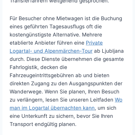
Transferfahrern weitgehend gesprochen.
Für Besucher ohne Mietwagen ist die Buchung
eines geführten Tagesausflugs oft die
kostengünstigste Alternative. Mehrere
etablierte Anbieter führen eine
Private
Logartal- und Alpenmärchen-Tour
ab Ljubljana
durch. Diese Dienste übernehmen die gesamte
Fahrlogistik, decken die
Fahrzeugeintrittsgebühren ab und bieten
direkten Zugang zu den Ausgangspunkten der
Wanderwege. Wenn Sie planen, Ihren Besuch
zu verlängern, lesen Sie unseren Leitfaden
Wo
man im Logartal übernachten kann
, um sich
eine Unterkunft zu sichern, bevor Sie Ihren
Transport endgültig planen.