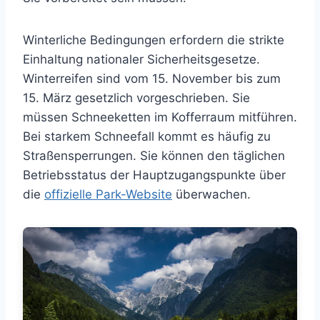
Winterliche Bedingungen erfordern die strikte
Einhaltung nationaler Sicherheitsgesetze.
Winterreifen sind vom 15. November bis zum
15. März gesetzlich vorgeschrieben. Sie
müssen Schneeketten im Kofferraum mitführen.
Bei starkem Schneefall kommt es häufig zu
Straßensperrungen. Sie können den täglichen
Betriebsstatus der Hauptzugangspunkte über
die
offizielle Park-Website
überwachen.