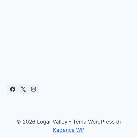
© 2026 Logar Valley - Tema WordPress di
Kadence WP