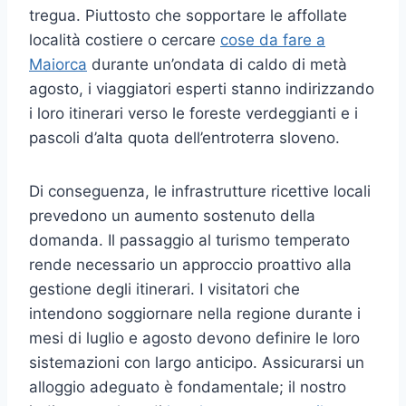
tregua. Piuttosto che sopportare le affollate
località costiere o cercare
cose da fare a
Maiorca
durante un’ondata di caldo di metà
agosto, i viaggiatori esperti stanno indirizzando
i loro itinerari verso le foreste verdeggianti e i
pascoli d’alta quota dell’entroterra sloveno.
Di conseguenza, le infrastrutture ricettive locali
prevedono un aumento sostenuto della
domanda. Il passaggio al turismo temperato
rende necessario un approccio proattivo alla
gestione degli itinerari. I visitatori che
intendono soggiornare nella regione durante i
mesi di luglio e agosto devono definire le loro
sistemazioni con largo anticipo. Assicurarsi un
alloggio adeguato è fondamentale; il nostro