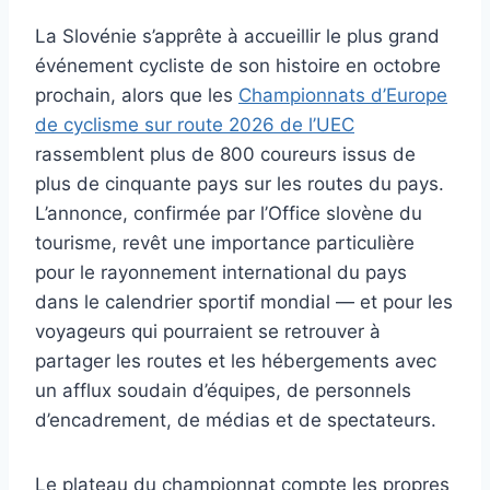
La Slovénie s’apprête à accueillir le plus grand
événement cycliste de son histoire en octobre
prochain, alors que les
Championnats d’Europe
de cyclisme sur route 2026 de l’UEC
rassemblent plus de 800 coureurs issus de
plus de cinquante pays sur les routes du pays.
L’annonce, confirmée par l’Office slovène du
tourisme, revêt une importance particulière
pour le rayonnement international du pays
dans le calendrier sportif mondial — et pour les
voyageurs qui pourraient se retrouver à
partager les routes et les hébergements avec
un afflux soudain d’équipes, de personnels
d’encadrement, de médias et de spectateurs.
Le plateau du championnat compte les propres