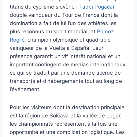
titans du cyclisme slovène :
Tadej Pogačar
,
double vainqueur du Tour de France dont la
domination a fait de lui l’un des athlètes les
plus reconnus du sport mondial, et
Primož
Roglič
, champion olympique et quadruple
vainqueur de la Vuelta a España. Leur
présence garantit un vif intérêt national et un
important contingent de médias internationaux,
ce qui se traduit par une demande accrue de
transports et d’hébergements tout au long de
l’événement.
Pour les visiteurs dont la destination principale
est la région de Solčava et la vallée de Logar,
les championnats représentent à la fois une
opportunité et une complication logistique. Les