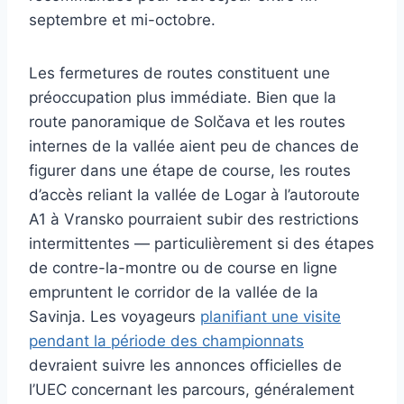
septembre et mi-octobre.
Les fermetures de routes constituent une
préoccupation plus immédiate. Bien que la
route panoramique de Solčava et les routes
internes de la vallée aient peu de chances de
figurer dans une étape de course, les routes
d’accès reliant la vallée de Logar à l’autoroute
A1 à Vransko pourraient subir des restrictions
intermittentes — particulièrement si des étapes
de contre-la-montre ou de course en ligne
empruntent le corridor de la vallée de la
Savinja. Les voyageurs
planifiant une visite
pendant la période des championnats
devraient suivre les annonces officielles de
l’UEC concernant les parcours, généralement