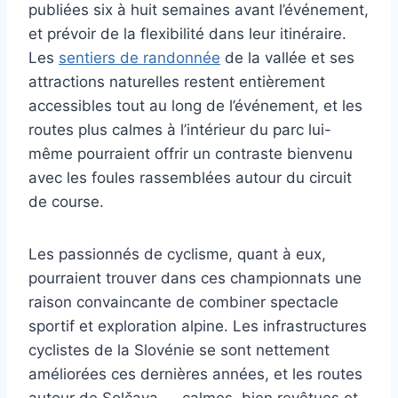
publiées six à huit semaines avant l’événement,
et prévoir de la flexibilité dans leur itinéraire.
Les
sentiers de randonnée
de la vallée et ses
attractions naturelles restent entièrement
accessibles tout au long de l’événement, et les
routes plus calmes à l’intérieur du parc lui-
même pourraient offrir un contraste bienvenu
avec les foules rassemblées autour du circuit
de course.
Les passionnés de cyclisme, quant à eux,
pourraient trouver dans ces championnats une
raison convaincante de combiner spectacle
sportif et exploration alpine. Les infrastructures
cyclistes de la Slovénie se sont nettement
améliorées ces dernières années, et les routes
autour de Solčava — calmes, bien revêtues et