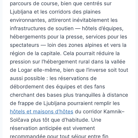
parcours de course, bien que centrés sur
Ljubljana et les corridors des plaines
environnantes, attireront inévitablement les
infrastructures de soutien — hôtels d’équipes,
hébergements pour la presse, services pour les
spectateurs — loin des zones alpines et vers la
région de la capitale. Cela pourrait réduire la
pression sur l’hébergement rural dans la vallée
de Logar elle-même, bien que l’inverse soit tout
aussi possible : les réservations de
débordement des équipes et des fans
cherchant des bases plus tranquilles à distance
de frappe de Ljubljana pourraient remplir les
hôtels et maisons d’hôtes
du corridor Kamnik–
Solčava plus tôt que d’habitude. Une
réservation anticipée est vivement
recommandée pour tout séjour entre fin