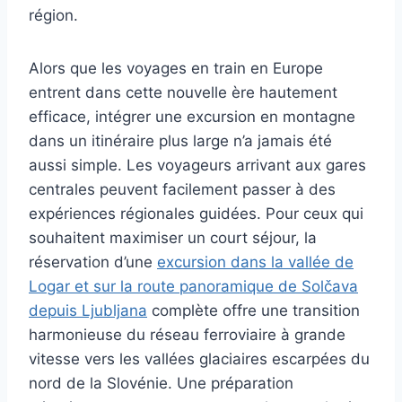
région.
Alors que les voyages en train en Europe
entrent dans cette nouvelle ère hautement
efficace, intégrer une excursion en montagne
dans un itinéraire plus large n’a jamais été
aussi simple. Les voyageurs arrivant aux gares
centrales peuvent facilement passer à des
expériences régionales guidées. Pour ceux qui
souhaitent maximiser un court séjour, la
réservation d’une
excursion dans la vallée de
Logar et sur la route panoramique de Solčava
depuis Ljubljana
complète offre une transition
harmonieuse du réseau ferroviaire à grande
vitesse vers les vallées glaciaires escarpées du
nord de la Slovénie. Une préparation