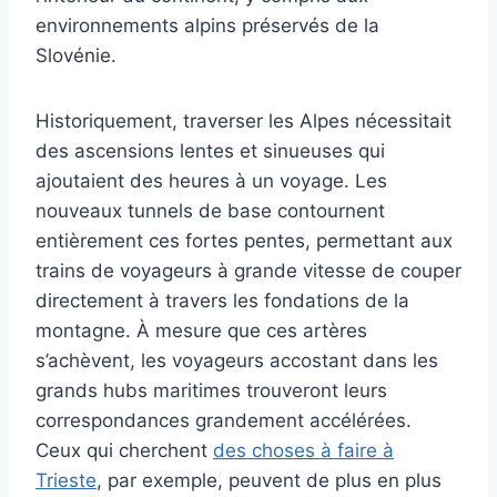
environnements alpins préservés de la
Slovénie.
Historiquement, traverser les Alpes nécessitait
des ascensions lentes et sinueuses qui
ajoutaient des heures à un voyage. Les
nouveaux tunnels de base contournent
entièrement ces fortes pentes, permettant aux
trains de voyageurs à grande vitesse de couper
directement à travers les fondations de la
montagne. À mesure que ces artères
s’achèvent, les voyageurs accostant dans les
grands hubs maritimes trouveront leurs
correspondances grandement accélérées.
Ceux qui cherchent
des choses à faire à
Trieste
, par exemple, peuvent de plus en plus