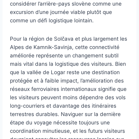
considérer l’arrière-pays slovène comme une
excursion d’une journée viable plutôt que
comme un défi logistique lointain.
Pour la région de Solčava et plus largement les
Alpes de Kamnik-Savinja, cette connectivité
améliorée représente un changement subtil
mais vital dans la logistique des visiteurs. Bien
que la vallée de Logar reste une destination
protégée et à faible impact, l’amélioration des
réseaux ferroviaires internationaux signifie que
les visiteurs peuvent moins dépendre des vols
long-courriers et davantage des itinéraires
terrestres durables. Naviguer sur la dernière
étape du voyage nécessite toujours une
coordination minutieuse, et les futurs visiteurs