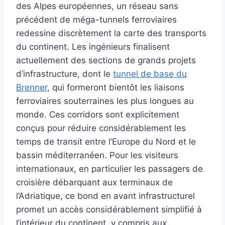
des Alpes européennes, un réseau sans
précédent de méga-tunnels ferroviaires
redessine discrètement la carte des transports
du continent. Les ingénieurs finalisent
actuellement des sections de grands projets
d’infrastructure, dont le
tunnel de base du
Brenner
, qui formeront bientôt les liaisons
ferroviaires souterraines les plus longues au
monde. Ces corridors sont explicitement
conçus pour réduire considérablement les
temps de transit entre l’Europe du Nord et le
bassin méditerranéen. Pour les visiteurs
internationaux, en particulier les passagers de
croisière débarquant aux terminaux de
l’Adriatique, ce bond en avant infrastructurel
promet un accès considérablement simplifié à
l’intérieur du continent, y compris aux