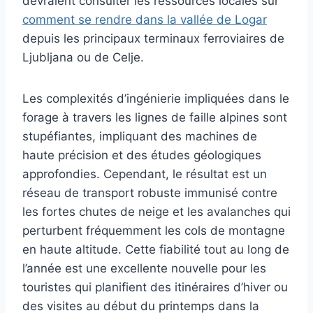
devraient consulter les ressources locales sur
comment se rendre dans la vallée de Logar
depuis les principaux terminaux ferroviaires de
Ljubljana ou de Celje.
Les complexités d’ingénierie impliquées dans le
forage à travers les lignes de faille alpines sont
stupéfiantes, impliquant des machines de
haute précision et des études géologiques
approfondies. Cependant, le résultat est un
réseau de transport robuste immunisé contre
les fortes chutes de neige et les avalanches qui
perturbent fréquemment les cols de montagne
en haute altitude. Cette fiabilité tout au long de
l’année est une excellente nouvelle pour les
touristes qui planifient des itinéraires d’hiver ou
des visites au début du printemps dans la