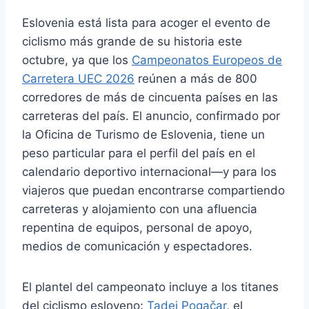
Eslovenia está lista para acoger el evento de
ciclismo más grande de su historia este
octubre, ya que los
Campeonatos Europeos de
Carretera UEC 2026
reúnen a más de 800
corredores de más de cincuenta países en las
carreteras del país. El anuncio, confirmado por
la Oficina de Turismo de Eslovenia, tiene un
peso particular para el perfil del país en el
calendario deportivo internacional—y para los
viajeros que puedan encontrarse compartiendo
carreteras y alojamiento con una afluencia
repentina de equipos, personal de apoyo,
medios de comunicación y espectadores.
El plantel del campeonato incluye a los titanes
del ciclismo esloveno:
Tadej Pogačar
, el