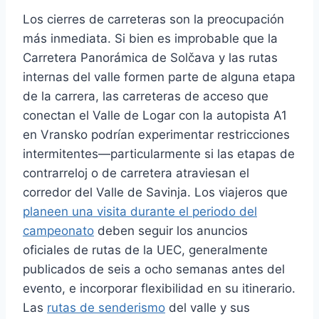
Los cierres de carreteras son la preocupación
más inmediata. Si bien es improbable que la
Carretera Panorámica de Solčava y las rutas
internas del valle formen parte de alguna etapa
de la carrera, las carreteras de acceso que
conectan el Valle de Logar con la autopista A1
en Vransko podrían experimentar restricciones
intermitentes—particularmente si las etapas de
contrarreloj o de carretera atraviesan el
corredor del Valle de Savinja. Los viajeros que
planeen una visita durante el periodo del
campeonato
deben seguir los anuncios
oficiales de rutas de la UEC, generalmente
publicados de seis a ocho semanas antes del
evento, e incorporar flexibilidad en su itinerario.
Las
rutas de senderismo
del valle y sus