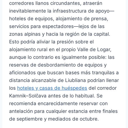
corredores llanos circundantes, atraerán
inevitablemente la infraestructura de apoyo—
hoteles de equipos, alojamiento de prensa,
servicios para espectadores—lejos de las
zonas alpinas y hacia la región de la capital.
Esto podría aliviar la presión sobre el
alojamiento rural en el propio Valle de Logar,
aunque lo contrario es igualmente posible: las
reservas de desbordamiento de equipos y
aficionados que buscan bases más tranquilas a
distancia alcanzable de Liubliana podrían llenar
los
hoteles y casas de huéspedes
del corredor
Kamnik–Solčava antes de lo habitual. Se
recomienda encarecidamente reservar con
antelación para cualquier estancia entre finales
de septiembre y mediados de octubre.