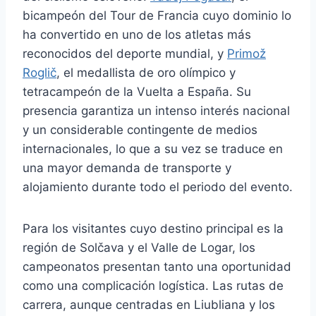
bicampeón del Tour de Francia cuyo dominio lo
ha convertido en uno de los atletas más
reconocidos del deporte mundial, y
Primož
Roglič
, el medallista de oro olímpico y
tetracampeón de la Vuelta a España. Su
presencia garantiza un intenso interés nacional
y un considerable contingente de medios
internacionales, lo que a su vez se traduce en
una mayor demanda de transporte y
alojamiento durante todo el periodo del evento.
Para los visitantes cuyo destino principal es la
región de Solčava y el Valle de Logar, los
campeonatos presentan tanto una oportunidad
como una complicación logística. Las rutas de
carrera, aunque centradas en Liubliana y los