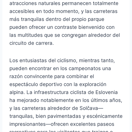
atracciones naturales permanecen totalmente
accesibles en todo momento, y las carreteras
más tranquilas dentro del propio parque
pueden ofrecer un contraste bienvenido con
las multitudes que se congregan alrededor del
circuito de carrera.
Los entusiastas del ciclismo, mientras tanto,
pueden encontrar en los campeonatos una
razón convincente para combinar el
espectáculo deportivo con la exploración
alpina. La infraestructura ciclista de Eslovenia
ha mejorado notablemente en los últimos años,
y las carreteras alrededor de Solčava—
tranquilas, bien pavimentadas y escénicamente
impresionantes—ofrecen excelentes paseos
recreativos para los visitantes que traigan o