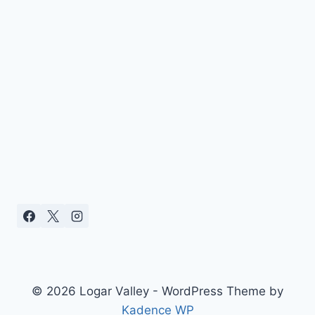
© 2026 Logar Valley - WordPress Theme by
Kadence WP