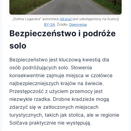
„Dolina Logarska” autorstwa
niksnut
jest udostępniony na licencji
BY-SA
. Źródło:
Openverse
Bezpieczeństwo i podróże
solo
Bezpieczeństwo jest kluczową kwestią dla
osób podróżujących solo. Słowenia
konsekwentnie zajmuje miejsca w czołówce
najbezpieczniejszych krajów na świecie.
Przestępczość z użyciem przemocy jest
niezwykle rzadka. Drobne kradzieże mogą
zdarzyć się w zatłoczonych miejscach
turystycznych, takich jak stolica, ale w regionie
Solčava praktycznie nie występują.