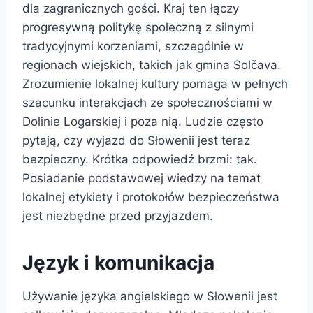
dla zagranicznych gości. Kraj ten łączy
progresywną politykę społeczną z silnymi
tradycyjnymi korzeniami, szczególnie w
regionach wiejskich, takich jak gmina Solčava.
Zrozumienie lokalnej kultury pomaga w pełnych
szacunku interakcjach ze społecznościami w
Dolinie Logarskiej i poza nią. Ludzie często
pytają, czy wyjazd do Słowenii jest teraz
bezpieczny. Krótka odpowiedź brzmi: tak.
Posiadanie podstawowej wiedzy na temat
lokalnej etykiety i protokołów bezpieczeństwa
jest niezbędne przed przyjazdem.
Język i komunikacja
Używanie języka angielskiego w Słowenii jest