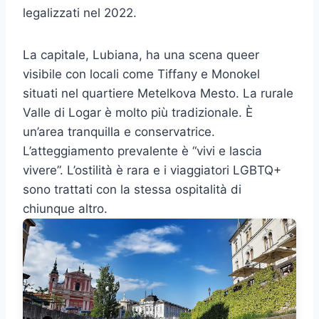
legalizzati nel 2022.
La capitale, Lubiana, ha una scena queer
visibile con locali come Tiffany e Monokel
situati nel quartiere Metelkova Mesto. La rurale
Valle di Logar è molto più tradizionale. È
un’area tranquilla e conservatrice.
L’atteggiamento prevalente è “vivi e lascia
vivere”. L’ostilità è rara e i viaggiatori LGBTQ+
sono trattati con la stessa ospitalità di
chiunque altro.