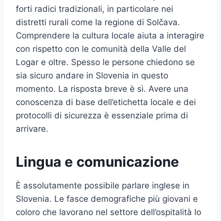
forti radici tradizionali, in particolare nei
distretti rurali come la regione di Solčava.
Comprendere la cultura locale aiuta a interagire
con rispetto con le comunità della Valle del
Logar e oltre. Spesso le persone chiedono se
sia sicuro andare in Slovenia in questo
momento. La risposta breve è sì. Avere una
conoscenza di base dell’etichetta locale e dei
protocolli di sicurezza è essenziale prima di
arrivare.
Lingua e comunicazione
È assolutamente possibile parlare inglese in
Slovenia. Le fasce demografiche più giovani e
coloro che lavorano nel settore dell’ospitalità lo