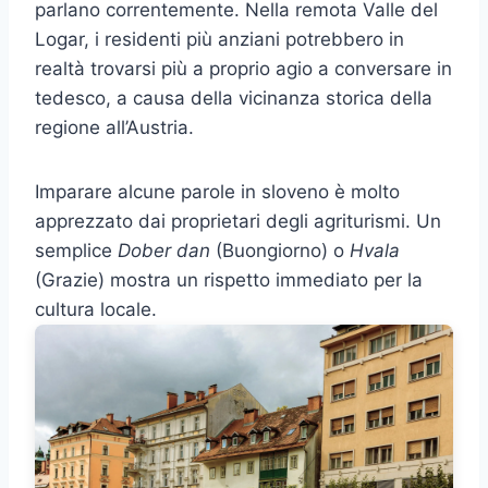
parlano correntemente. Nella remota Valle del
Logar, i residenti più anziani potrebbero in
realtà trovarsi più a proprio agio a conversare in
tedesco, a causa della vicinanza storica della
regione all’Austria.
Imparare alcune parole in sloveno è molto
apprezzato dai proprietari degli agriturismi. Un
semplice
Dober dan
(Buongiorno) o
Hvala
(Grazie) mostra un rispetto immediato per la
cultura locale.