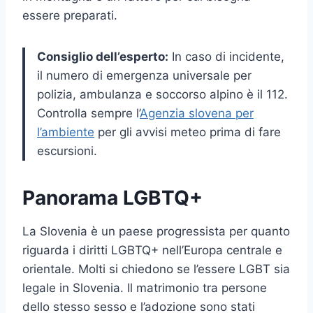
essere preparati.
Consiglio dell’esperto:
In caso di incidente,
il numero di emergenza universale per
polizia, ambulanza e soccorso alpino è il 112.
Controlla sempre l’
Agenzia slovena per
l’ambiente
per gli avvisi meteo prima di fare
escursioni.
Panorama LGBTQ+
La Slovenia è un paese progressista per quanto
riguarda i diritti LGBTQ+ nell’Europa centrale e
orientale. Molti si chiedono se l’essere LGBT sia
legale in Slovenia. Il matrimonio tra persone
dello stesso sesso e l’adozione sono stati