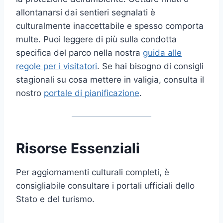
allontanarsi dai sentieri segnalati è
culturalmente inaccettabile e spesso comporta
multe. Puoi leggere di più sulla condotta
specifica del parco nella nostra
guida alle
regole per i visitatori
. Se hai bisogno di consigli
stagionali su cosa mettere in valigia, consulta il
nostro
portale di pianificazione
.
Risorse Essenziali
Per aggiornamenti culturali completi, è
consigliabile consultare i portali ufficiali dello
Stato e del turismo.