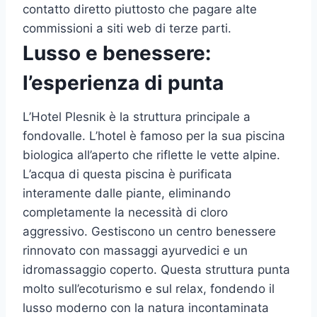
contatto diretto piuttosto che pagare alte
commissioni a siti web di terze parti.
Lusso e benessere:
l’esperienza di punta
L’Hotel Plesnik è la struttura principale a
fondovalle. L’hotel è famoso per la sua piscina
biologica all’aperto che riflette le vette alpine.
L’acqua di questa piscina è purificata
interamente dalle piante, eliminando
completamente la necessità di cloro
aggressivo. Gestiscono un centro benessere
rinnovato con massaggi ayurvedici e un
idromassaggio coperto. Questa struttura punta
molto sull’ecoturismo e sul relax, fondendo il
lusso moderno con la natura incontaminata