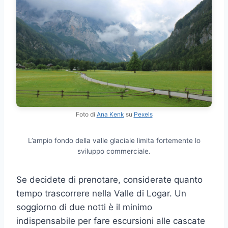
Foto di
Ana Kenk
su
Pexels
L’ampio fondo della valle glaciale limita fortemente lo
sviluppo commerciale.
Se decidete di prenotare, considerate quanto
tempo trascorrere nella Valle di Logar. Un
soggiorno di due notti è il minimo
indispensabile per fare escursioni alle cascate