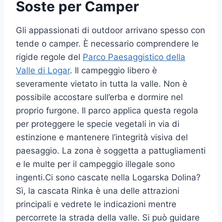
Soste per Camper
Gli appassionati di outdoor arrivano spesso con
tende o camper. È necessario comprendere le
rigide regole del
Parco Paesaggistico della
Valle di Logar
. Il campeggio libero è
severamente vietato in tutta la valle. Non è
possibile accostare sull’erba e dormire nel
proprio furgone. Il parco applica questa regola
per proteggere le specie vegetali in via di
estinzione e mantenere l’integrità visiva del
paesaggio. La zona è soggetta a pattugliamenti
e le multe per il campeggio illegale sono
ingenti.Ci sono cascate nella Logarska Dolina?
Sì, la cascata Rinka è una delle attrazioni
principali e vedrete le indicazioni mentre
percorrete la strada della valle. Si può guidare