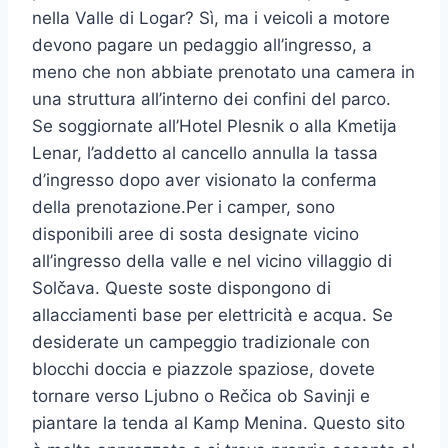
nella Valle di Logar? Sì, ma i veicoli a motore
devono pagare un pedaggio all’ingresso, a
meno che non abbiate prenotato una camera in
una struttura all’interno dei confini del parco.
Se soggiornate all’Hotel Plesnik o alla Kmetija
Lenar, l’addetto al cancello annulla la tassa
d’ingresso dopo aver visionato la conferma
della prenotazione.Per i camper, sono
disponibili aree di sosta designate vicino
all’ingresso della valle e nel vicino villaggio di
Solčava. Queste soste dispongono di
allacciamenti base per elettricità e acqua. Se
desiderate un campeggio tradizionale con
blocchi doccia e piazzole spaziose, dovete
tornare verso Ljubno o Rečica ob Savinji e
piantare la tenda al Kamp Menina. Questo sito