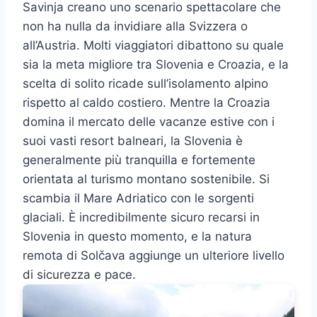
Savinja creano uno scenario spettacolare che
non ha nulla da invidiare alla Svizzera o
all’Austria. Molti viaggiatori dibattono su quale
sia la meta migliore tra Slovenia e Croazia, e la
scelta di solito ricade sull’isolamento alpino
rispetto al caldo costiero. Mentre la Croazia
domina il mercato delle vacanze estive con i
suoi vasti resort balneari, la Slovenia è
generalmente più tranquilla e fortemente
orientata al turismo montano sostenibile. Si
scambia il Mare Adriatico con le sorgenti
glaciali. È incredibilmente sicuro recarsi in
Slovenia in questo momento, e la natura
remota di Solčava aggiunge un ulteriore livello
di sicurezza e pace.