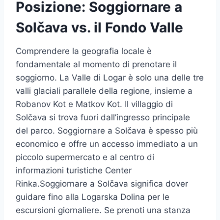
Posizione: Soggiornare a
Solčava vs. il Fondo Valle
Comprendere la geografia locale è
fondamentale al momento di prenotare il
soggiorno. La Valle di Logar è solo una delle tre
valli glaciali parallele della regione, insieme a
Robanov Kot e Matkov Kot. Il villaggio di
Solčava si trova fuori dall’ingresso principale
del parco. Soggiornare a Solčava è spesso più
economico e offre un accesso immediato a un
piccolo supermercato e al centro di
informazioni turistiche Center
Rinka.Soggiornare a Solčava significa dover
guidare fino alla Logarska Dolina per le
escursioni giornaliere. Se prenoti una stanza