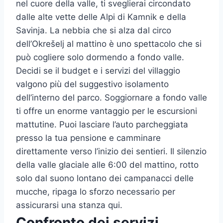
nel cuore della valle, ti sveglierai circondato
dalle alte vette delle Alpi di Kamnik e della
Savinja. La nebbia che si alza dal circo
dell’Okrešelj al mattino è uno spettacolo che si
può cogliere solo dormendo a fondo valle.
Decidi se il budget e i servizi del villaggio
valgono più del suggestivo isolamento
dell’interno del parco. Soggiornare a fondo valle
ti offre un enorme vantaggio per le escursioni
mattutine. Puoi lasciare l’auto parcheggiata
presso la tua pensione e camminare
direttamente verso l’inizio dei sentieri. Il silenzio
della valle glaciale alle 6:00 del mattino, rotto
solo dal suono lontano dei campanacci delle
mucche, ripaga lo sforzo necessario per
assicurarsi una stanza qui.
Confronto dei servizi