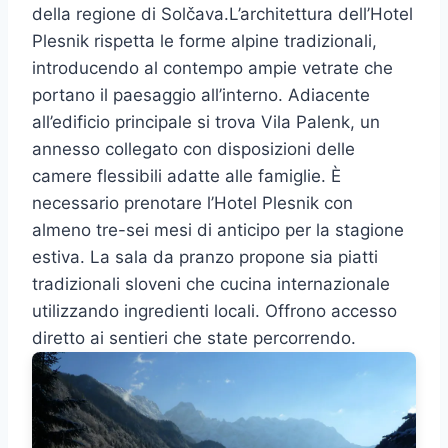
della regione di Solčava.L’architettura dell’Hotel
Plesnik rispetta le forme alpine tradizionali,
introducendo al contempo ampie vetrate che
portano il paesaggio all’interno. Adiacente
all’edificio principale si trova Vila Palenk, un
annesso collegato con disposizioni delle
camere flessibili adatte alle famiglie. È
necessario prenotare l’Hotel Plesnik con
almeno tre-sei mesi di anticipo per la stagione
estiva. La sala da pranzo propone sia piatti
tradizionali sloveni che cucina internazionale
utilizzando ingredienti locali. Offrono accesso
diretto ai sentieri che state percorrendo.