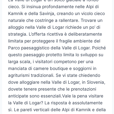
cieco. Si insinua profondamente nelle Alpi di
Kamnik e della Savinja, creando un vicolo cieco
naturale che costringe a rallentare. Trovare un
alloggio nella Valle di Logar richiede un po’ di
strategia. L’offerta ricettiva è deliberatamente
limitata per proteggere il fragile ambiente del
Parco paesaggistico della Valle di Logar. Poiché
questo paesaggio protetto limita lo sviluppo su
larga scala, i visitatori competono per una
manciata di camere boutique e soggiorni in
agriturismi tradizionali. Se vi state chiedendo
dove alloggiare nella Valle di Logar, in Slovenia,
dovete tenere presente che le prenotazioni
anticipate sono essenziali.Vale la pena visitare
la Valle di Logar? La risposta è assolutamente
sì. Le pareti verticali delle Alpi di Kamnik e della