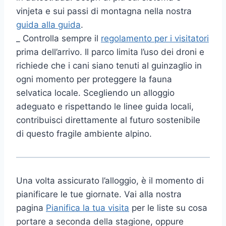
vinjeta e sui passi di montagna nella nostra
guida alla guida
.
_ Controlla sempre il
regolamento per i visitatori
prima dell’arrivo. Il parco limita l’uso dei droni e
richiede che i cani siano tenuti al guinzaglio in
ogni momento per proteggere la fauna
selvatica locale. Scegliendo un alloggio
adeguato e rispettando le linee guida locali,
contribuisci direttamente al futuro sostenibile
di questo fragile ambiente alpino.
Una volta assicurato l’alloggio, è il momento di
pianificare le tue giornate. Vai alla nostra
pagina
Pianifica la tua visita
per le liste su cosa
portare a seconda della stagione, oppure