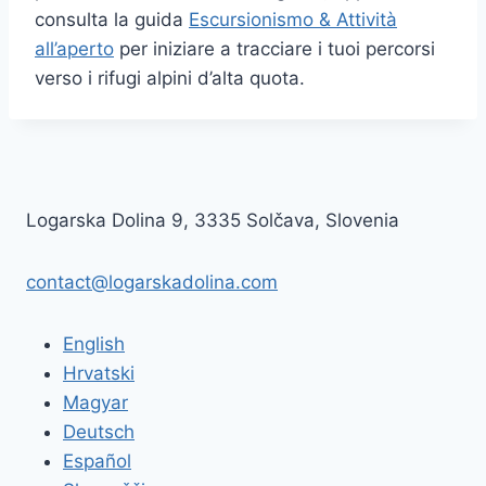
consulta la guida
Escursionismo & Attività
all’aperto
per iniziare a tracciare i tuoi percorsi
verso i rifugi alpini d’alta quota.
Logarska Dolina 9, 3335 Solčava, Slovenia
contact@logarskadolina.com
English
Hrvatski
Magyar
Deutsch
Español