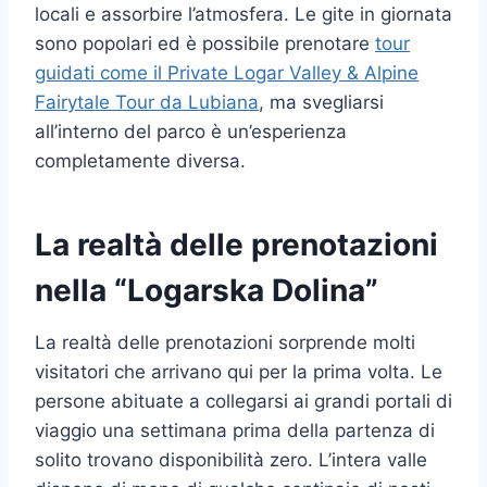
locali e assorbire l’atmosfera. Le gite in giornata
sono popolari ed è possibile prenotare
tour
guidati come il Private Logar Valley & Alpine
Fairytale Tour da Lubiana
, ma svegliarsi
all’interno del parco è un’esperienza
completamente diversa.
La realtà delle prenotazioni
nella “Logarska Dolina”
La realtà delle prenotazioni sorprende molti
visitatori che arrivano qui per la prima volta. Le
persone abituate a collegarsi ai grandi portali di
viaggio una settimana prima della partenza di
solito trovano disponibilità zero. L’intera valle