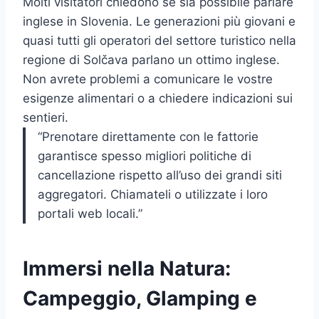
Molti visitatori chiedono se sia possibile parlare
inglese in Slovenia. Le generazioni più giovani e
quasi tutti gli operatori del settore turistico nella
regione di Solčava parlano un ottimo inglese.
Non avrete problemi a comunicare le vostre
esigenze alimentari o a chiedere indicazioni sui
sentieri.
“Prenotare direttamente con le fattorie
garantisce spesso migliori politiche di
cancellazione rispetto all’uso dei grandi siti
aggregatori. Chiamateli o utilizzate i loro
portali web locali.”
Immersi nella Natura:
Campeggio, Glamping e